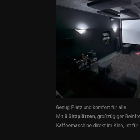
Genug Platz und komfort für alle
Mit
8 Sitzplätzen
, großzügiger Beinfre
Kaffeemaschine direkt im Kino, ist für 