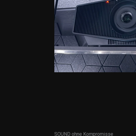
SOUND ohne Kompromisse