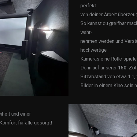
perfekt
von deiner Arbeit überzeu
So kannst du greifbar mac
wahr-
nehmen werden und Verst
hochwertige
Kameras eine Rolle spiele
Denn auf unserer
150′ Zol
Sitzabstand von etwa 1:1,
Bilder in einem Kino sein
iheit und einer
Komfort für alle gesorgt!